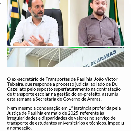
.
O ex-secretário de Transportes de Paulínia, João Victor
Teixeira, que responde a processo judicial ao lado de Du
Cazellato pelo suposto superfaturamento na contratação
de transporte escolar, na gestão do ex-prefeito, assumiu
esta semana a Secretaria de Governo de Araras.
​Nem mesmo a condenação em 1ª instância proferida pela
Justiça de Paulínia em maio de 2025, referente às
irregularidades e disparidades de valores no serviço de
transporte de estudantes universitários e técnicos, impediu
a nomeação.