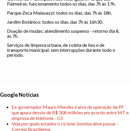
Palmeiras: funcionamento todos os dias, das 7h às 17h.
Parque Zeca Malavazzi: todos os dias, das 7h às 18h.
Jardim Botânico: todos os dias, das 7h às 16h30.
Doação de mudas: atendimento suspenso - retorno dia 8,
às 7h.
Serviços de limpeza urbana, de coleta de lixo e de
transporte municipal: sem interrupções durante todo o
período
.
Google Notícias
Ex-governador Mauro Mendes é alvo de operação da PF
que apura desvio de R$ 308 milhões em acordo entre MT e
empresa de telefonia - G1
Veja por quais estados o ciclone-bomba deve passar -
Correio Braziliense