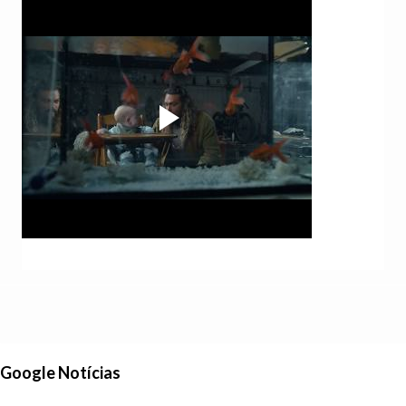
Google Notícias