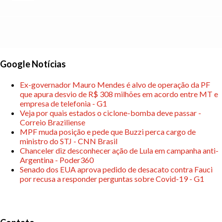
Google Notícias
Ex-governador Mauro Mendes é alvo de operação da PF
que apura desvio de R$ 308 milhões em acordo entre MT e
empresa de telefonia - G1
Veja por quais estados o ciclone-bomba deve passar -
Correio Braziliense
MPF muda posição e pede que Buzzi perca cargo de
ministro do STJ - CNN Brasil
Chanceler diz desconhecer ação de Lula em campanha anti-
Argentina - Poder360
Senado dos EUA aprova pedido de desacato contra Fauci
por recusa a responder perguntas sobre Covid-19 - G1