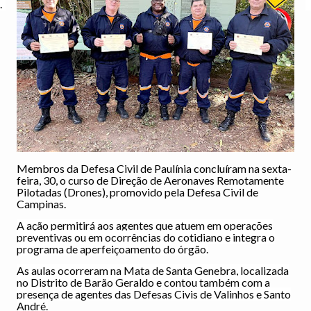
.
Membros da Defesa Civil de Paulínia concluíram na sexta-
feira, 30, o curso de Direção de Aeronaves Remotamente
Pilotadas (Drones), promovido pela Defesa Civil de
Campinas.
A ação permitirá aos agentes que atuem em operações
preventivas ou em ocorrências do cotidiano e integra o
programa de aperfeiçoamento do órgão.
As aulas ocorreram na Mata de Santa Genebra, localizada
no Distrito de Barão Geraldo e contou também com a
presença de agentes das Defesas Civis de
Valinhos e Santo
André.