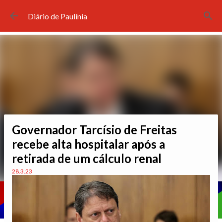
Pular para o conteúdo principal
Diário de Paulínia
Governador Tarcísio de Freitas
recebe alta hospitalar após a
retirada de um cálculo renal
28.3.23