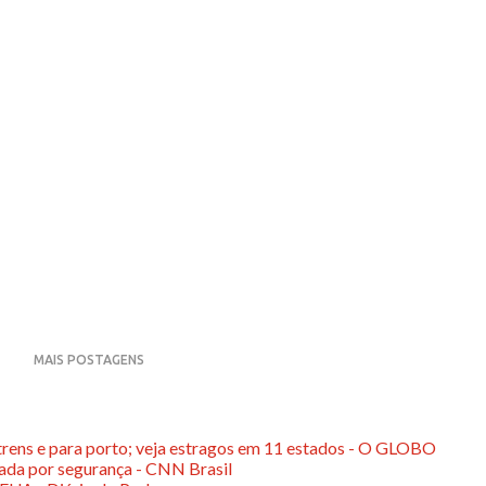
MAIS POSTAGENS
rens e para porto; veja estragos em 11 estados - O GLOBO
ada por segurança - CNN Brasil