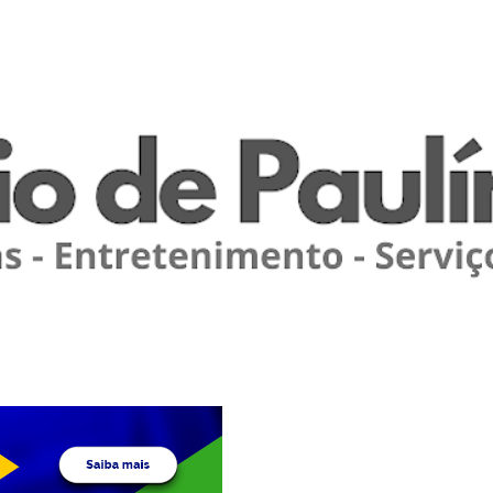
Pular para o conteúdo principal