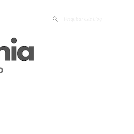
VER TODOS