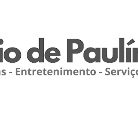
Pular para o conteúdo principal