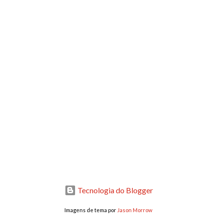
Tecnologia do Blogger
Imagens de tema por
Jason Morrow