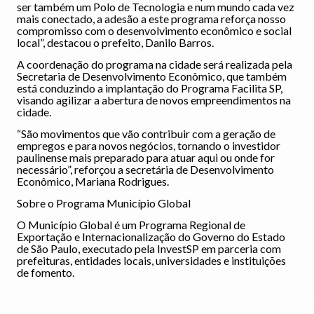
ser também um Polo de Tecnologia e num mundo cada vez
mais conectado, a adesão a este programa reforça nosso
compromisso com o desenvolvimento econômico e social
local”, destacou o prefeito, Danilo Barros.
A coordenação do programa na cidade será realizada pela
Secretaria de Desenvolvimento Econômico, que também
está conduzindo a implantação do Programa Facilita SP,
visando agilizar a abertura de novos empreendimentos na
cidade.
“São movimentos que vão contribuir com a geração de
empregos e para novos negócios, tornando o investidor
paulinense mais preparado para atuar aqui ou onde for
necessário”, reforçou a secretária de Desenvolvimento
Econômico, Mariana Rodrigues.
Sobre o Programa Município Global
O Município Global é um Programa Regional de
Exportação e Internacionalização do Governo do Estado
de São Paulo, executado pela InvestSP em parceria com
prefeituras, entidades locais, universidades e instituições
de fomento.