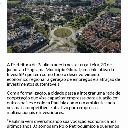
.
A Prefeitura de Paulínia aderiu nesta terça-feira, 30 de
junho, ao Programa Município Global, uma iniciativa da
InvestSP, que tem como foco o desenvolvimento
econômico regional, a geração de empregos e a atração de
investimentos sustentáveis.
Com a formalização, a cidade passa a integrar uma rede de
cooperação que visa capacitar empresas para atuação em
outros países e coloca Paulínia como um ambiente cada
vez mais competitivo e atrativo para empresas
multinacionais e investidores.
“Paulínia vem diversificando sua vocação econômica nos
últimos anos. Já somos um Polo Petroquímico e queremos